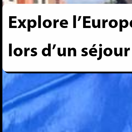
Explore l’Europ
lors d’un séjour