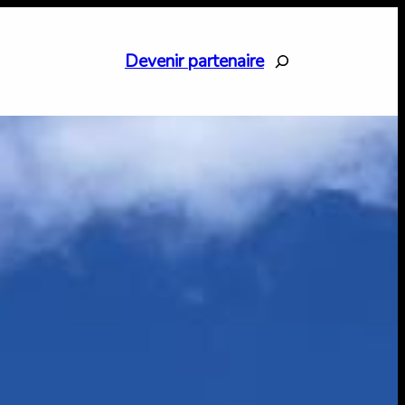
Search
Devenir partenaire