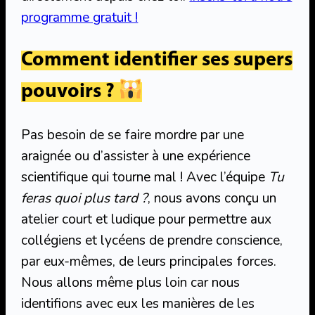
programme gratuit !
Comment identifier ses supers
pouvoirs ?
Pas besoin de se faire mordre par une
araignée ou d’assister à une expérience
scientifique qui tourne mal ! Avec l’équipe
Tu
feras quoi plus tard ?
, nous avons conçu un
atelier court et ludique pour permettre aux
collégiens et lycéens de prendre conscience,
par eux-mêmes, de leurs principales forces.
Nous allons même plus loin car nous
identifions avec eux les manières de les