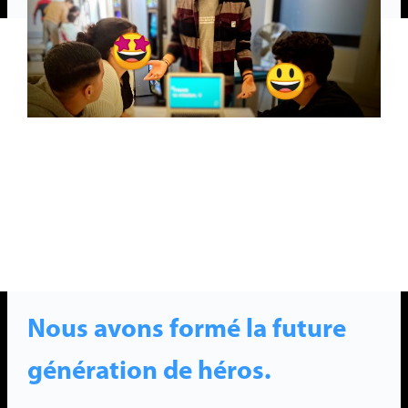
Nous avons formé la future
génération de héros.