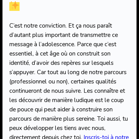
C’est notre conviction. Et ça nous paraît
d’autant plus important de transmettre ce
message à l’adolescence. Parce que c’est
essentiel, à cet âge où on construit son
identité, d’avoir des repères sur lesquels
s’appuyer. Car tout au long de notre parcours
(professionnel ou non), certaines qualités
continueront de nous suivre. Les connaître et
les découvrir de manière ludique est le coup
de pouce qui peut aider à construire son
parcours de manière plus sereine. Toi aussi, tu
peux développer les tiens avec nous,
directement depuis chez toi.
Inscris-toi à notre