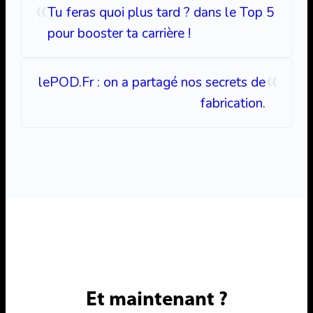
«
Tu feras quoi plus tard ? dans le Top 5
pour booster ta carrière !
«
lePOD.Fr : on a partagé nos secrets de
fabrication.
Et maintenant ?