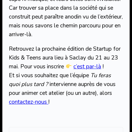
Car trouver sa place dans la société qui se
construit peut paraître anodin vu de l’extérieur,
mais nous savons le chemin parcouru pour en
arriver-là.
Retrouvez la prochaine édition de Startup for
Kids & Teens aura lieu à Saclay du 21 au 23
mai. Pour vous inscrire
c’est par-là
!
Et si vous souhaitez que l’équipe
Tu feras
quoi plus tard ?
intervienne auprès de vous
pour animer cet atelier (ou un autre), alors
contactez-nous
!