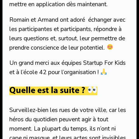
mettre en application dès maintenant.
Romain et Armand ont adoré échanger avec
les participantes et participants, répondre à
leurs questions et, surtout, leur permettre de
prendre conscience de leur potentiel.
Un grand merci aux équipes Startup For Kids
et à l’école 42 pour l’organisation !
Quelle est la suite ?
Surveillez-bien les rues de votre ville, car les
héros du quotidien peuvent agir à tout
moment. La plupart du temps, ils n’ont ni
cape ni masque, et leurs actes sont invisibles.