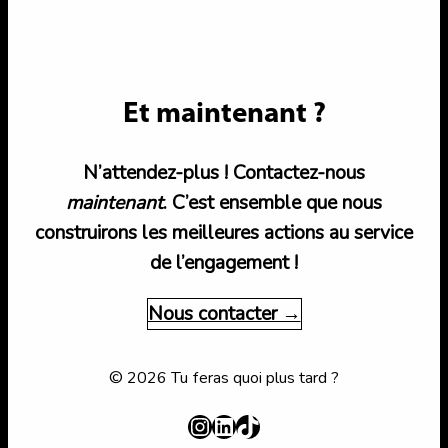
Et maintenant ?
N’attendez-plus ! Contactez-nous
maintenant
. C’est ensemble que nous
construirons les meilleures actions au service
de l’engagement !
Nous contacter →
© 2026 Tu feras quoi plus tard ?
Instagram
LinkedIn
TikTok