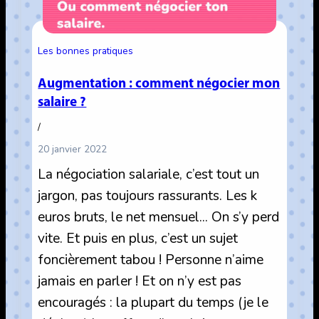
Les bonnes pratiques
Augmentation : comment négocier mon
salaire ?
/
20 janvier 2022
La négociation salariale, c’est tout un
jargon, pas toujours rassurants. Les k
euros bruts, le net mensuel… On s’y perd
vite. Et puis en plus, c’est un sujet
foncièrement tabou ! Personne n’aime
jamais en parler ! Et on n’y est pas
encouragés : la plupart du temps (je le