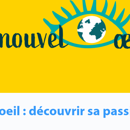
eil : découvrir sa pass