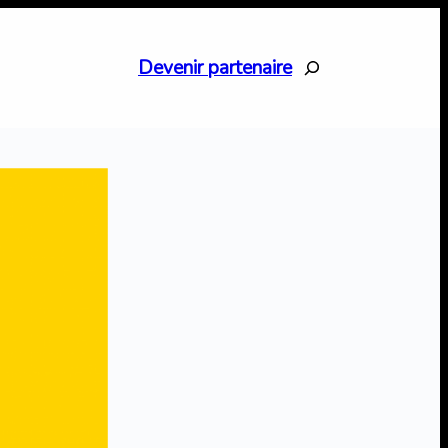
Search
Devenir partenaire