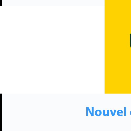
Nouvel o