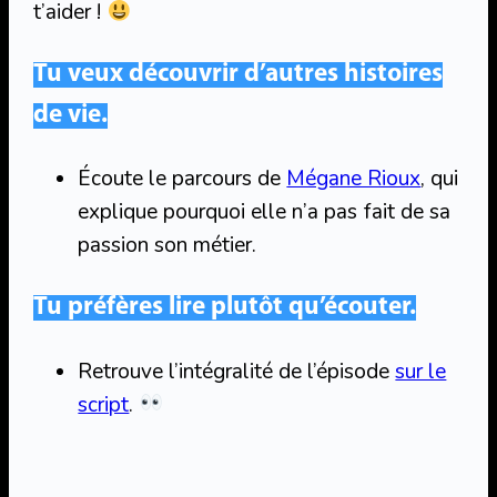
t’aider !
Tu veux découvrir d’autres histoires
de vie.
Écoute le parcours de
Mégane Rioux
, qui
explique pourquoi elle n’a pas fait de sa
passion son métier.
Tu préfères lire plutôt qu’écouter.
Retrouve l’intégralité de l’épisode
sur le
script
.