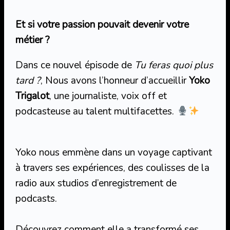
Et si votre passion pouvait devenir votre
métier ?
Dans ce nouvel épisode de
Tu feras quoi plus
tard ?
, Nous avons l’honneur d’accueillir
Yoko
Trigalot
, une journaliste, voix off et
podcasteuse au talent multifacettes.
Yoko nous emmène dans un voyage captivant
à travers ses expériences, des coulisses de la
radio aux studios d’enregistrement de
podcasts.
Découvrez comment elle a transformé ses