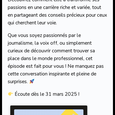
passions en une carrière riche et variée, tout
en partageant des conseils précieux pour ceux
qui cherchent leur voie.
Que vous soyez passionnés par le
journalisme, la voix off, ou simplement
curieux de découvrir comment trouver sa
place dans le monde professionnel, cet
épisode est fait pour vous ! Ne manquez pas
cette conversation inspirante et pleine de
surprises.
Écoute dès le 31 mars 2025 !