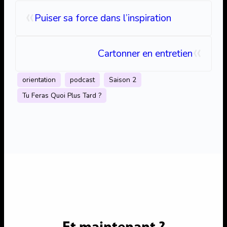
«
Puiser sa force dans l’inspiration
«
Cartonner en entretien
orientation
podcast
Saison 2
Tu Feras Quoi Plus Tard ?