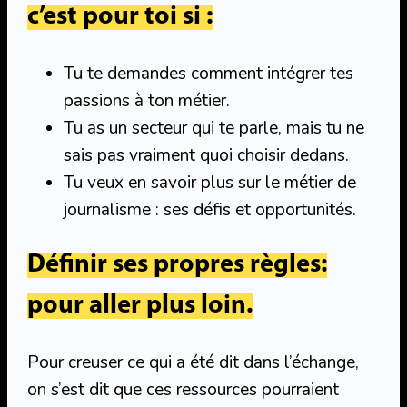
c’est pour toi si :
Tu te demandes comment intégrer tes
passions à ton métier.
Tu as un secteur qui te parle, mais tu ne
sais pas vraiment quoi choisir dedans.
Tu veux en savoir plus sur le métier de
journalisme : ses défis et opportunités.
Définir ses propres règles
:
pour aller plus loin.
Pour creuser ce qui a été dit dans l’échange,
on s’est dit que ces ressources pourraient