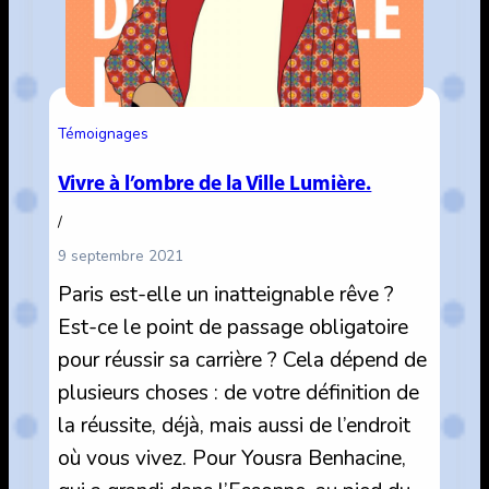
Témoignages
Vivre à l’ombre de la Ville Lumière.
/
9 septembre 2021
Paris est-elle un inatteignable rêve ?
Est-ce le point de passage obligatoire
pour réussir sa carrière ? Cela dépend de
plusieurs choses : de votre définition de
la réussite, déjà, mais aussi de l’endroit
où vous vivez. Pour Yousra Benhacine,