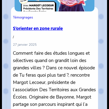
Témoignages
S’orienter en zone rurale
/
27 janvier 2025
Comment faire des études longues et
sélectives quand on grandit loin des
grandes villes ? Dans ce nouvel épisode
de Tu feras quoi plus tard ?, rencontre
Margot Lecoeur, présidente de
l’association Des Territoires aux Grandes
Écoles. Originaire de Bayonne, Margot
partage son parcours inspirant qui l’a