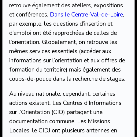
retrouve également des ateliers, expositions
et conférences.
Dans le Centre-Val-de-Loire
,
par exemple, les questions d’insertion et
d’emploi ont été rapprochées de celles de
l’orientation. Globalement, on retrouve les
mêmes services essentiels (accéder aux
informations sur l’orientation et aux offres de
formation du territoire) mais également des
coups-de-pouce dans la recherche de stages.
Au niveau nationale, cependant, certaines
actions existent. Les Centres d’Informations
sur l’Orientation (CIO) partagent une
documentation commune. Les Missions
Locales, le CIDJ ont plusieurs antennes en