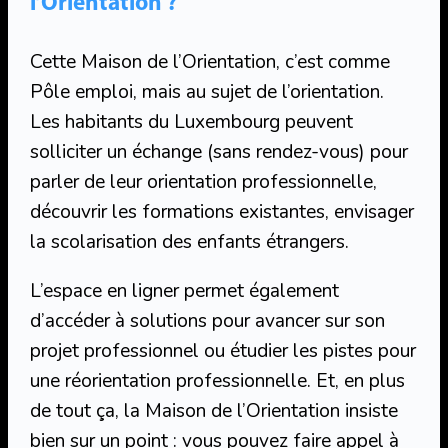
l’Orientation ?
Cette Maison de l’Orientation, c’est comme
Pôle emploi, mais au sujet de l’orientation.
Les habitants du Luxembourg peuvent
solliciter un échange (sans rendez-vous) pour
parler de leur orientation professionnelle,
découvrir les formations existantes, envisager
la scolarisation des enfants étrangers.
L’espace en ligner permet également
d’accéder à solutions pour avancer sur son
projet professionnel ou étudier les pistes pour
une réorientation professionnelle. Et, en plus
de tout ça, la Maison de l’Orientation insiste
bien sur un point : vous pouvez faire appel à