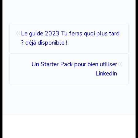
«
Le guide 2023 Tu feras quoi plus tard
? déjà disponible !
«
Un Starter Pack pour bien utiliser
LinkedIn