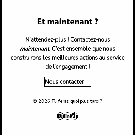
Et maintenant ?
N’attendez-plus ! Contactez-nous
maintenant
. C’est ensemble que nous
construirons les meilleures actions au service
de l’engagement !
Nous contacter →
© 2026 Tu feras quoi plus tard ?
Instagram
LinkedIn
TikTok