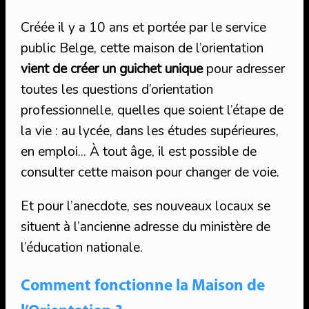
Créée il y a 10 ans et portée par le service
public Belge, cette maison de l’orientation
vient de créer un guichet unique
pour adresser
toutes les questions d’orientation
professionnelle, quelles que soient l’étape de
la vie : au lycée, dans les études supérieures,
en emploi… À tout âge, il est possible de
consulter cette maison pour changer de voie.
Et pour l’anecdote, ses nouveaux locaux se
situent à l’ancienne adresse du ministère de
l’éducation nationale.
Comment fonctionne la Maison de