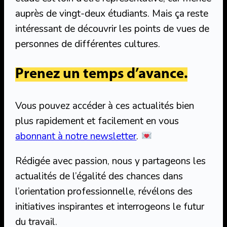
auprès de vingt-deux étudiants. Mais ça reste
intéressant de découvrir les points de vues de
personnes de différentes cultures.
Prenez un temps d’avance.
Vous pouvez accéder à ces actualités bien
plus rapidement et facilement en vous
abonnant à notre newsletter
.
Rédigée avec passion, nous y partageons les
actualités de l’égalité des chances dans
l’orientation professionnelle, révélons des
initiatives inspirantes et interrogeons le futur
du travail.