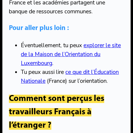
France et les académies partagent une
banque de ressources communes.
Pour aller plus loin :
Éventuellement, tu peux
explorer le site
de la Maison de l’Orientation du
Luxembourg
.
Tu peux aussi lire
ce que dit l’Éducation
Nationale
(France) sur l’orientation.
Comment sont perçus les
travailleurs Français à
l’étranger ?