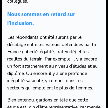
collègues.
Nous sommes en retard sur
l’inclusion.
Les répondants ont été surpris par le
décalage entre les valeurs défendues par la
France (Liberté, égalité, fraternité) et les
réalités du terrain. Par exemple, il y a encore
un fort attachement au niveau d’études et au
diplôme. Ou encore, il y a une profonde
inégalité salariale, y compris dans les
secteurs qui emploient le plus de femmes.
Bien entendu, gardons en tête que cette
étude est loin d’être représentative, car menée