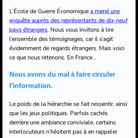
L’École de Guerre Économique
a mené une
enquête auprès des représentants de dix-neuf
pays étrangers
. Nous vous invitons à lire
l’ensemble des témoignages, car il s’agit
évidemment de regards étrangers. Mais voici
ce que nous retenons. En France…
Nous avons du mal à faire circuler
l’information.
Le poids de la hiérarchie se fait ressentir, ainsi
que les jeux politiques. Parfois cachés
derrière une ambiance conviviale, certains
interlocuteurs n’hésitent pas à en rappeler