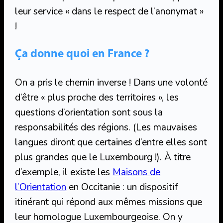
leur service « dans le respect de l’anonymat »
!
Ça donne quoi en France ?
On a pris le chemin inverse ! Dans une volonté
d’être « plus proche des territoires », les
questions d’orientation sont sous la
responsabilités des régions. (Les mauvaises
langues diront que certaines d’entre elles sont
plus grandes que le Luxembourg !). À titre
d’exemple, il existe les
Maisons de
l’Orientation
en Occitanie : un dispositif
itinérant qui répond aux mêmes missions que
leur homologue Luxembourgeoise. On y