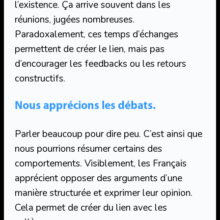
l’existence. Ça arrive souvent dans les
réunions, jugées nombreuses.
Paradoxalement, ces temps d’échanges
permettent de créer le lien, mais pas
d’encourager les feedbacks ou les retours
constructifs.
Nous apprécions les débats.
Parler beaucoup pour dire peu. C’est ainsi que
nous pourrions résumer certains des
comportements. Visiblement, les Français
apprécient opposer des arguments d’une
manière structurée et exprimer leur opinion.
Cela permet de créer du lien avec les