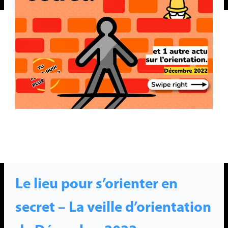
Le lieu pour s’orienter en
secret – La veille d’orientation