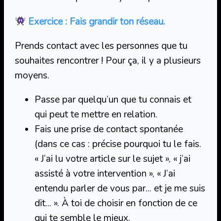
Exercice : Fais grandir ton réseau.
Prends contact avec les personnes que tu
souhaites rencontrer ! Pour ça, il y a plusieurs
moyens.
Passe par quelqu’un que tu connais et
qui peut te mettre en relation.
Fais une prise de contact spontanée
(dans ce cas : précise pourquoi tu le fais.
« J’ai lu votre article sur le sujet », « j’ai
assisté à votre intervention », « J’ai
entendu parler de vous par… et je me suis
dit… ». À toi de choisir en fonction de ce
qui te semble le mieux.