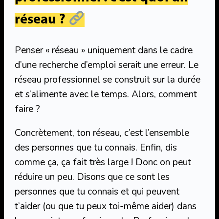
réseau ?
Penser « réseau » uniquement dans le cadre
d’une recherche d’emploi serait une erreur. Le
réseau professionnel se construit sur la durée
et s’alimente avec le temps. Alors, comment
faire ?
Concrètement, ton réseau, c’est l’ensemble
des personnes que tu connais. Enfin, dis
comme ça, ça fait très large ! Donc on peut
réduire un peu. Disons que ce sont les
personnes que tu connais et qui peuvent
t’aider (ou que tu peux toi-même aider) dans