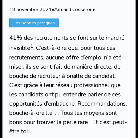
18 novembre 2021
•
Armand Cosseron
•
Les bonnes pratiques
41% des recrutements se font sur le marché
1
invisible
. C’est-à-dire que, pour tous ces
recrutements, aucune offre d’emploi n’a été
mise : ils se sont fait de manière directe, de
bouche de recruteur à oreille de candidat.
C’est grâce à leur réseau professionnel que
les candidats ont pu entendre parler de ces
opportunités d’embauche. Recommandations,
bouche-à-oreille, … Tous les moyens sont
bons pour trouver la perle rare ! Et c’est peut-
être toi !