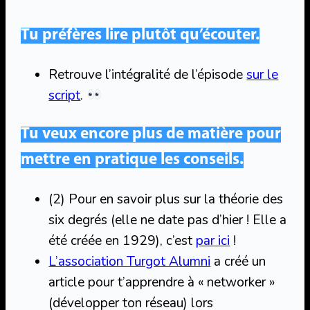
Tu préfères lire plutôt qu’écouter.
Retrouve l’intégralité de l’épisode
sur le
script
.
Tu veux encore plus de matière pour
mettre en pratique les conseils.
(2) Pour en savoir plus sur la théorie des
six degrés (elle ne date pas d’hier ! Elle a
été créée en 1929), c’est
par ici
!
L’association Turgot Alumni
a créé un
article pour t’apprendre à « networker »
(développer ton réseau) lors