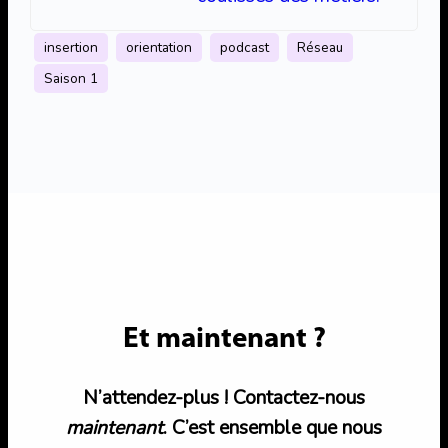
insertion
orientation
podcast
Réseau
Saison 1
Et maintenant ?
N’attendez-plus ! Contactez-nous
maintenant
. C’est ensemble que nous