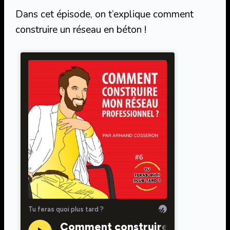
Dans cet épisode, on t’explique comment
construire un réseau en béton !