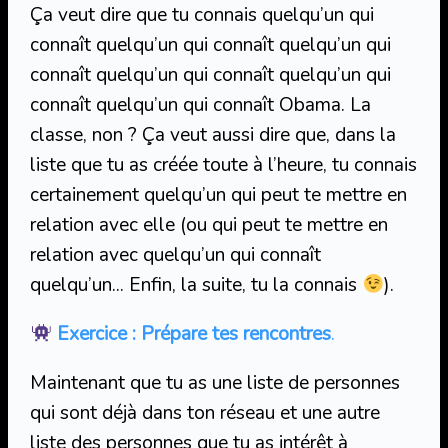
Ça veut dire que tu connais quelqu’un qui
connaît quelqu’un qui connaît quelqu’un qui
connaît quelqu’un qui connaît quelqu’un qui
connaît quelqu’un qui connaît Obama. La
classe, non ? Ça veut aussi dire que, dans la
liste que tu as créée toute à l’heure, tu connais
certainement quelqu’un qui peut te mettre en
relation avec elle (ou qui peut te mettre en
relation avec quelqu’un qui connaît
quelqu’un… Enfin, la suite, tu la connais
).
Exercice : Prépare tes rencontres
.
Maintenant que tu as une liste de personnes
qui sont déjà dans ton réseau et une autre
liste des personnes que tu as intérêt à