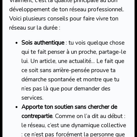
Vraiment, c’est la qualité principale au bon
développement de ton réseau professionnel.
Voici plusieurs conseils pour faire vivre ton
réseau sur la durée :
Sois authentique
: tu vois quelque chose
qui te fait penser à un proche, partage-le
lui. Un article, une actualité… Le fait que
ce soit sans arrière-pensée prouve ta
démarche spontanée et montre que tu
n’es pas là que pour demander des
services.
Apporte ton soutien sans chercher de
contrepartie
. Comme on l’a dit au début :
le réseau, c’est une dynamique collective
: ce n’est pas forcément la personne que