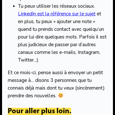
Tu peux utiliser les réseaux sociaux.
LinkedIn est la référence sur le sujet
et
en plus, tu peux « ajouter une note »
quand tu prends contact avec quelqu’un
pour lui dire quelques mots. Parfois il est
plus judicieux de passer par d’autres
canaux comme les e-mails, Instagram,
Twitter…).
Et ce mois-ci, pense aussi à envoyer un petit
message à… disons 3 personnes que tu
connais déjà mais dont tu veux (sincèrement)
prendre des nouvelles.
Pour aller plus loin.