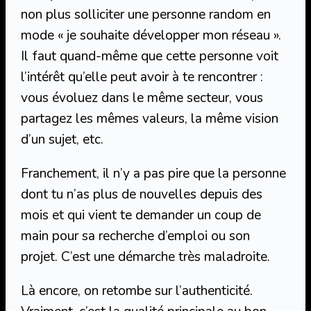
non plus solliciter une personne random en
mode « je souhaite développer mon réseau ».
Il faut quand-même que cette personne voit
l’intérêt qu’elle peut avoir à te rencontrer :
vous évoluez dans le même secteur, vous
partagez les mêmes valeurs, la même vision
d’un sujet, etc.
Franchement, il n’y a pas pire que la personne
dont tu n’as plus de nouvelles depuis des
mois et qui vient te demander un coup de
main pour sa recherche d’emploi ou son
projet. C’est une démarche très maladroite.
Là encore, on retombe sur l’authenticité.