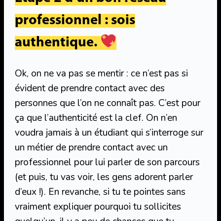
professionnel : sois
authentique.
Ok, on ne va pas se mentir : ce n’est pas si
évident de prendre contact avec des
personnes que l’on ne connaît pas. C’est pour
ça que l’authenticité est la clef. On n’en
voudra jamais à un étudiant qui s’interroge sur
un métier de prendre contact avec un
professionnel pour lui parler de son parcours
(et puis, tu vas voir, les gens adorent parler
d’eux !). En revanche, si tu te pointes sans
vraiment expliquer pourquoi tu sollicites