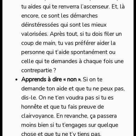
tu aides qui te renverra l’ascenseur. Et, là
encore, ce sont les démarches
déinstéressées qui sont les mieux
valorisées. Après tout, si tu dois filer un
coup de main, tu vas préférer aider la
personne qui t’aide spontanément ou
celle qui te demandes à chaque fois une
contrepartie ?
Apprends à dire « non ».
Si on te
demande ton aide et que tu ne peux pas,
dis-le. On ne t’en voudra pas si tu es
honnête et que tu fais preuve de
clairvoyance. En revanche, ça passera
moins bien si tu t’engages sur quelque
chose et que tu ne t’y tiens pas.