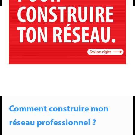
Comment construire mon
réseau professionnel ?