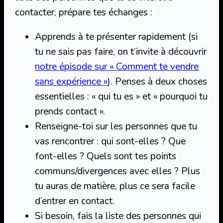
contacter, prépare tes échanges :
Apprends à te présenter rapidement (si
tu ne sais pas faire, on t’invite à découvrir
notre épisode sur « Comment te vendre
sans expérience »
). Penses à deux choses
essentielles : « qui tu es » et « pourquoi tu
prends contact ».
Renseigne-toi sur les personnes que tu
vas rencontrer : qui sont-elles ? Que
font-elles ? Quels sont tes points
communs/divergences avec elles ? Plus
tu auras de matière, plus ce sera facile
d’entrer en contact.
Si besoin, fais la liste des personnes qui