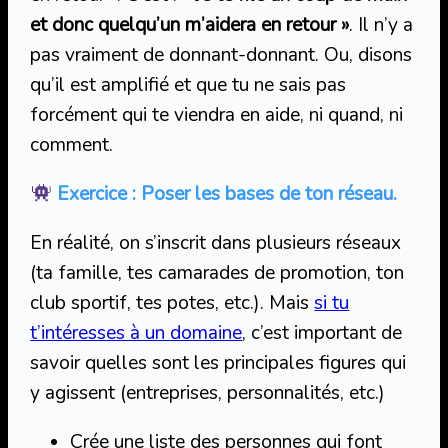
et donc quelqu’un m’aidera en retour »
. Il n’y a
pas vraiment de donnant-donnant. Ou, disons
qu’il est amplifié et que tu ne sais pas
forcément qui te viendra en aide, ni quand, ni
comment.
Exercice : Poser les bases de ton réseau.
En réalité, on s’inscrit dans plusieurs réseaux
(ta famille, tes camarades de promotion, ton
club sportif, tes potes, etc.). Mais
si tu
t’intéresses à un domaine
, c’est important de
savoir quelles sont les principales figures qui
y agissent (entreprises, personnalités, etc.)
Crée une liste des personnes qui font