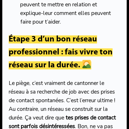
peuvent te mettre en relation et
explique-leur comment elles peuvent
faire pour t’aider.
Étape 3 d’un bon réseau
professionnel : fais vivre ton
réseau sur la durée.
Le piège, c’est vraiment de cantonner le
réseau à sa recherche de job avec des prises
de contact spontanées. C’est l’erreur ultime !
Au contraire, un réseau se construit sur la
durée. Ça veut dire que
tes prises de contact
sont parfois désintéressées
. Bon, ne va pas