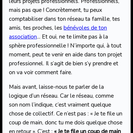
leurs projets professionnels. Professionnels,
mais pas que ! Concrètement, tu peux
comptabiliser dans ton réseau ta famille, tes
amis, tes proches, les
bénévoles de ton
association
… Et oui, ne te limite pas à la
sphère professionnelle ! N’importe qui, à tout
moment, peut te venir en aide dans ton projet
professionnel. Il s’agit de bien s’y prendre et
on va voir comment faire.
Mais avant, laisse-nous te parler de la
logique d’un réseau. Car le réseau, comme
son nom l’indique, c’est vraiment quelque
chose de collectif. Ce n’est pas : « Je te file un
coup de main, donc tu me dois quelque chose
en retour ». C’est :
« Je te file un coup de main