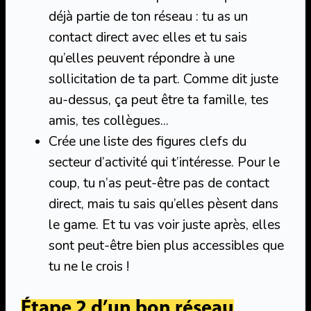
déjà partie de ton réseau : tu as un
contact direct avec elles et tu sais
qu’elles peuvent répondre à une
sollicitation de ta part. Comme dit juste
au-dessus, ça peut être ta famille, tes
amis, tes collègues…
Crée une liste des figures clefs du
secteur d’activité qui t’intéresse. Pour le
coup, tu n’as peut-être pas de contact
direct, mais tu sais qu’elles pèsent dans
le game. Et tu vas voir juste après, elles
sont peut-être bien plus accessibles que
tu ne le crois !
Étape 2 d’un bon réseau